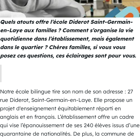
Quels atouts offre l’école Diderot Saint-Germain-
en-Laye aux familles ? Comment s’organise la vie
quotidienne dans l’établissement, mais également
dans le quartier ? Chères familles, si vous vous
posez ces questions, ces éclairages sont pour vous.
Notre école bilingue tire son nom de son adresse : 27
rue Diderot, Saint-Germain-en-Laye. Elle propose un
projet d'enseignement équitablement réparti en
anglais et en français. L’établissement offre un cadre
qui vise l’épanouissement de ses 240 élèves issus d’une
quarantaine de nationalités. De plus, la commune de