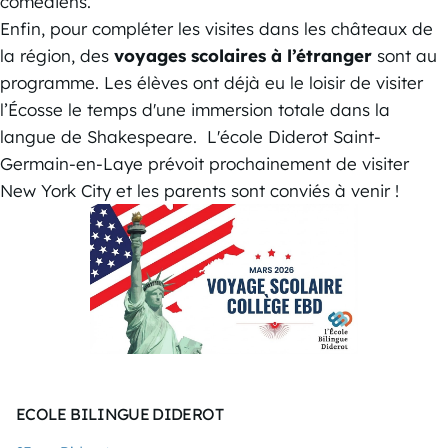
comédiens.
Enfin, pour compléter les visites dans les châteaux de
la région, des
voyages scolaires à l’étranger
sont au
programme. Les élèves ont déjà eu le loisir de visiter
l’Écosse le temps d'une immersion totale dans la
langue de Shakespeare. L'école Diderot Saint-
Germain-en-Laye prévoit prochainement de visiter
New York City et les parents sont conviés à venir !
ECOLE BILINGUE DIDEROT