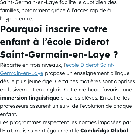
Saint-Germain-en-Laye facilite le quotidien des
familles, notamment grâce à l’accès rapide à
l’hypercentre.
Pourquoi inscrire votre
enfant à l’école Diderot
Saint-Germain-en-Laye ?
Répartie en trois niveaux, l’
école Diderot Saint-
Germain-en-Laye
propose un enseignement bilingue
dès le plus jeune âge. Certaines matières sont apprises
exclusivement en anglais. Cette méthode favorise une
immersion linguistique
chez les élèves. En outre, les
professeurs assurent un suivi de l’évolution de chaque
enfant.
Les programmes respectent les normes imposées par
l'État, mais suivent également le
Cambridge Global