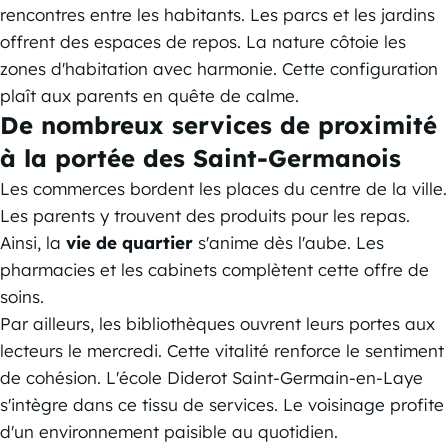
rencontres entre les habitants. Les parcs et les jardins
offrent des espaces de repos. La nature côtoie les
zones d'habitation avec harmonie. Cette configuration
plaît aux parents en quête de calme.
De nombreux services de proximité
à la portée des Saint-Germanois
Les commerces bordent les places du centre de la ville.
Les parents y trouvent des produits pour les repas.
Ainsi, la
vie de quartier
s'anime dès l'aube. Les
pharmacies et les cabinets complètent cette offre de
soins.
Par ailleurs, les bibliothèques ouvrent leurs portes aux
lecteurs le mercredi. Cette vitalité renforce le sentiment
de cohésion. L'école Diderot Saint-Germain-en-Laye
s'intègre dans ce tissu de services. Le voisinage profite
d'un environnement paisible au quotidien.