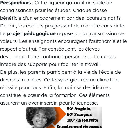
Perspectives
. Cette rigueur garantit un socle de
connaissances pour les études. Chaque classe
bénéficie d'un encadrement par des locuteurs natifs.
De fait, les écoliers progressent de manière constante.
Le
projet pédagogique
repose sur la transmission de
valeurs. Les enseignants encouragent l'autonomie et le
respect d'autrui. Par conséquent, les élèves
développent une confiance personnelle. Le cursus
intègre des supports pour faciliter le travail.
De plus, les parents participent à la vie de l'école de
diverses manières. Cette synergie crée un climat de
réussite pour tous. Enfin, la maîtrise des idiomes
constitue le cœur de la formation. Ces éléments
assurent un avenir serein pour la jeunesse.