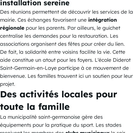
installation sereine
Des réunions permettent de découvrir les services de la
mairie. Ces échanges favorisent une
intégration
régionale
pour les parents. Par ailleurs, le guichet
centralise les demandes pour la restauration. Les
associations organisent des fêtes pour créer du lien.
De fait, la solidarité entre voisins facilite la vie. Cette
aide constitue un atout pour les foyers. L'école Diderot
Saint-Germain-en-Laye participe à ce mouvement de
bienvenue. Les familles trouvent ici un soutien pour leur
projet.
Des activités locales pour
toute la famille
La municipalité saint-germanoise gère des
équipements pour la pratique du sport. Les stades
reçoivent les membres des
clubs municipaux
le soir.