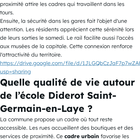
proximité attire les cadres qui travaillent dans les
tours.
Ensuite, la sécurité dans les gares fait l'objet d'une
attention. Les résidents apprécient cette sérénité lors
de leurs sorties le samedi. Le rail facilite aussi l'accès
aux musées de la capitale. Cette connexion renforce
l'attractivité du territoire.
https://drive.google.com/file/d/1JLGQbCzJaF7p7wZA
usp=sharing
Quelle qualité de vie autour
de l’école Diderot Saint-
Germain-en-Laye ?
La commune propose un cadre où tout reste
accessible. Les rues accueillent des boutiques et des
services de proximité. Ce
cadre urbain
favorise les