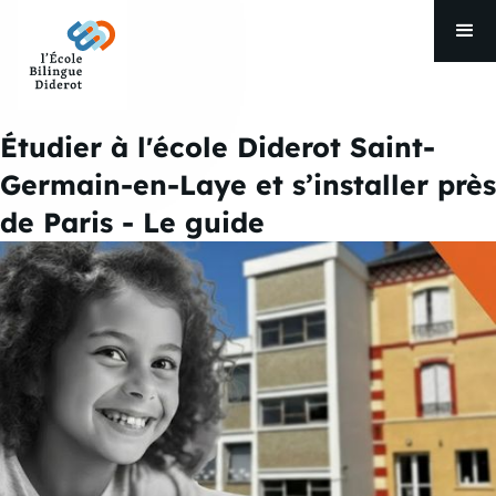
Étudier à l'école Diderot Saint-
Germain-en-Laye et s’installer près
de Paris - Le guide