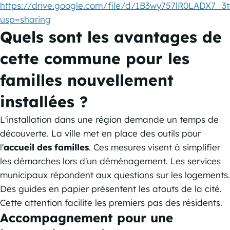
https://drive.google.com/file/d/1B3wy757lR0LADX7_3
usp=sharing
Quels sont les avantages de
cette commune pour les
familles nouvellement
installées ?
L'installation dans une région demande un temps de
découverte. La ville met en place des outils pour
l'
accueil des familles
. Ces mesures visent à simplifier
les démarches lors d'un déménagement. Les services
municipaux répondent aux questions sur les logements.
Des guides en papier présentent les atouts de la cité.
Cette attention facilite les premiers pas des résidents.
Accompagnement pour une