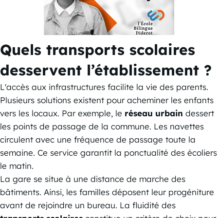
Quels transports scolaires
desservent l’établissement ?
L'accès aux infrastructures facilite la vie des parents.
Plusieurs solutions existent pour acheminer les enfants
vers les locaux. Par exemple, le
réseau urbain
dessert
les points de passage de la commune. Les navettes
circulent avec une fréquence de passage toute la
semaine. Ce service garantit la ponctualité des écoliers
le matin.
La gare se situe à une distance de marche des
bâtiments. Ainsi, les familles déposent leur progéniture
avant de rejoindre un bureau. La fluidité des