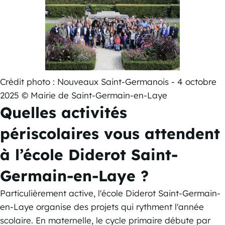
Crédit photo : Nouveaux Saint-Germanois - 4 octobre
2025 © Mairie de Saint-Germain-en-Laye
Quelles activités
périscolaires vous attendent
à l’école Diderot Saint-
Germain-en-Laye ?
Particulièrement active, l'école Diderot Saint-Germain-
en-Laye organise des projets qui rythment l'année
scolaire. En maternelle, le cycle primaire débute par