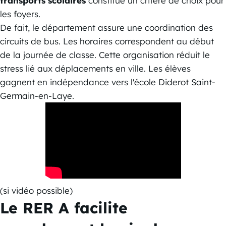
transports scolaires
constitue un critère de choix pour
les foyers.
De fait, le département assure une coordination des
circuits de bus. Les horaires correspondent au début
de la journée de classe. Cette organisation réduit le
stress lié aux déplacements en ville. Les élèves
gagnent en indépendance vers l'école Diderot Saint-
Germain-en-Laye.
(si vidéo possible)
Le RER A facilite