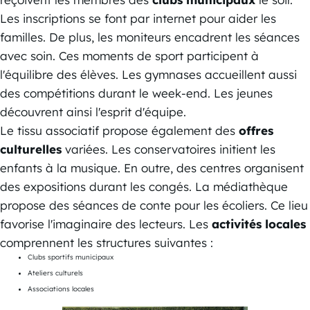
Les inscriptions se font par internet pour aider les
familles. De plus, les moniteurs encadrent les séances
avec soin. Ces moments de sport participent à
l'équilibre des élèves. Les gymnases accueillent aussi
des compétitions durant le week-end. Les jeunes
découvrent ainsi l'esprit d'équipe.
Le tissu associatif propose également des
offres
culturelles
variées. Les conservatoires initient les
enfants à la musique. En outre, des centres organisent
des expositions durant les congés. La médiathèque
propose des séances de conte pour les écoliers. Ce lieu
favorise l'imaginaire des lecteurs. Les
activités locales
comprennent les structures suivantes :
Clubs sportifs municipaux
Ateliers culturels
Associations locales