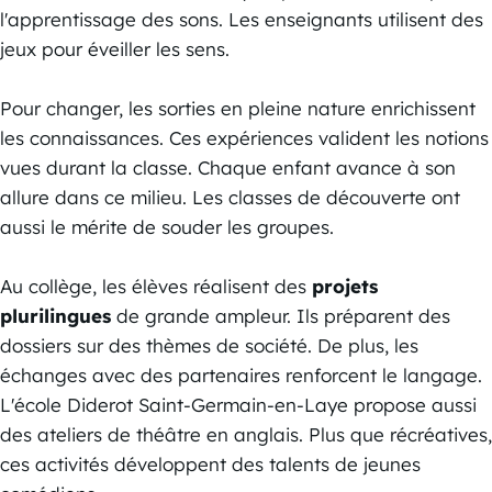
l'apprentissage des sons. Les enseignants utilisent des
jeux pour éveiller les sens.
Pour changer, les sorties en pleine nature enrichissent
les connaissances. Ces expériences valident les notions
vues durant la classe. Chaque enfant avance à son
allure dans ce milieu. Les classes de découverte ont
aussi le mérite de souder les groupes.
Au collège, les élèves réalisent des
projets
plurilingues
de grande ampleur. Ils préparent des
dossiers sur des thèmes de société. De plus, les
échanges avec des partenaires renforcent le langage.
L'école Diderot Saint-Germain-en-Laye propose aussi
des ateliers de théâtre en anglais. Plus que récréatives,
ces activités développent des talents de jeunes