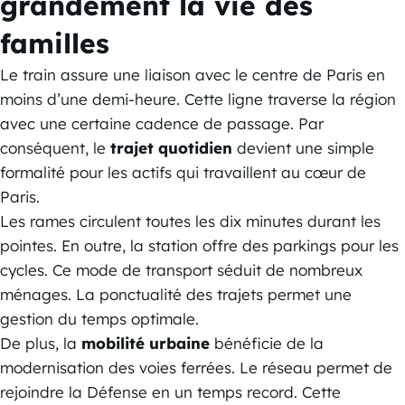
grandement la vie des
familles
Le train assure une liaison avec le centre de Paris en
moins d’une demi-heure. Cette ligne traverse la région
avec une certaine cadence de passage. Par
conséquent, le
trajet quotidien
devient une simple
formalité pour les actifs qui travaillent au cœur de
Paris.
Les rames circulent toutes les dix minutes durant les
pointes. En outre, la station offre des parkings pour les
cycles. Ce mode de transport séduit de nombreux
ménages. La ponctualité des trajets permet une
gestion du temps optimale.
De plus, la
mobilité urbaine
bénéficie de la
modernisation des voies ferrées. Le réseau permet de
rejoindre la Défense en un temps record. Cette