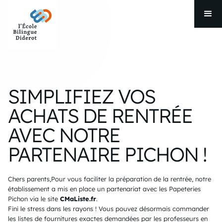
SIMPLIFIEZ VOS
ACHATS DE RENTRÉE
AVEC NOTRE
PARTENAIRE PICHON !
Chers parents,Pour vous faciliter la préparation de la rentrée, notre
établissement a mis en place un partenariat avec les Papeteries
Pichon via le site
CMaListe.fr
.
Fini le stress dans les rayons ! Vous pouvez désormais commander
les listes de fournitures exactes demandées par les professeurs en