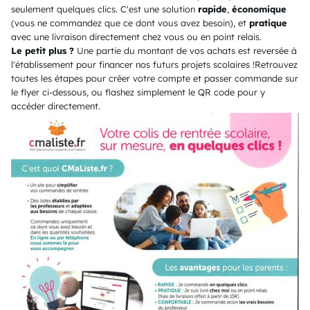
seulement quelques clics. C'est une solution
rapide
,
économique
(vous ne commandez que ce dont vous avez besoin), et
pratique
avec une livraison directement chez vous ou en point relais.
Le petit plus ?
Une partie du montant de vos achats est reversée à
l'établissement pour financer nos futurs projets scolaires !Retrouvez
toutes les étapes pour créer votre compte et passer commande sur
le flyer ci-dessous, ou flashez simplement le QR code pour y
accéder directement.