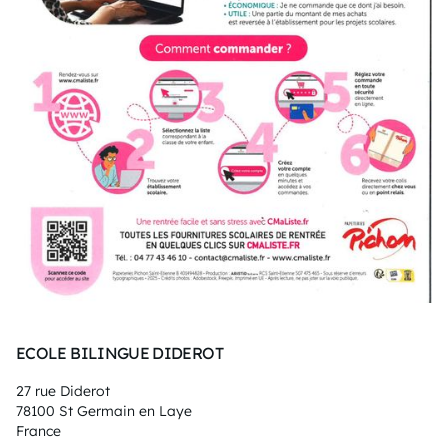
ECOLE BILINGUE DIDEROT
27 rue Diderot
78100 St Germain en Laye
France