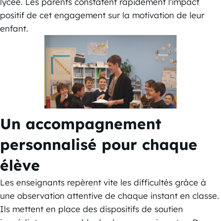
lycée. Les parents constatent rapidement l'impact
positif de cet engagement sur la motivation de leur
enfant.
Un accompagnement
personnalisé pour chaque
élève
Les enseignants repèrent vite les difficultés grâce à
une observation attentive de chaque instant en classe.
Ils mettent en place des dispositifs de soutien