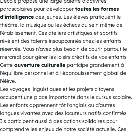
L'école propose une large palette d'activités
parascolaires pour développer
toutes les formes
d'intelligence
des jeunes. Les élèves pratiquent le
théâtre, la musique ou les échecs au sein même de
l'établissement. Ces ateliers artistiques et sportifs
révèlent des talents insoupçonnés chez les enfants
réservés. Vous n'avez plus besoin de courir partout le
mercredi pour gérer les loisirs créatifs de vos enfants.
Cette
ouverture culturelle
participe grandement à
l'équilibre personnel et à l'épanouissement global de
l'élève.
Les voyages linguistiques et les projets citoyens
occupent une place importante dans le cursus scolaire.
Les enfants apprennent tôt l'anglais ou d'autres
langues vivantes avec des locuteurs natifs confirmés.
Ils participent aussi à des actions solidaires pour
comprendre les enjeux de notre société actuelle. Ces