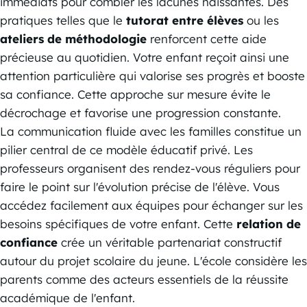
immédiats pour combler les lacunes naissantes. Des
pratiques telles que le
tutorat entre élèves
ou les
ateliers de méthodologie
renforcent cette aide
précieuse au quotidien. Votre enfant reçoit ainsi une
attention particulière qui valorise ses progrès et booste
sa confiance. Cette approche sur mesure évite le
décrochage et favorise une progression constante.
La communication fluide avec les familles constitue un
pilier central de ce modèle éducatif privé. Les
professeurs organisent des rendez-vous réguliers pour
faire le point sur l'évolution précise de l'élève. Vous
accédez facilement aux équipes pour échanger sur les
besoins spécifiques de votre enfant. Cette
relation de
confiance
crée un véritable partenariat constructif
autour du projet scolaire du jeune. L'école considère les
parents comme des acteurs essentiels de la réussite
académique de l'enfant.