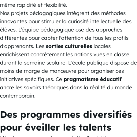
même rapidité et flexibilité.
Nos projets pédagogiques intègrent des méthodes
innovantes pour stimuler la curiosité intellectuelle des
élèves. L’équipe pédagogique ose des approches
différentes pour capter l'attention de tous les profils
d'apprenants. Les
sorties culturelles
locales
enrichissent concrètement les notions vues en classe
durant la semaine scolaire. L'école publique dispose de
moins de marge de manœuvre pour organiser ces
initiatives spécifiques. Ce
pragmatisme éducatif
ancre les savoirs théoriques dans la réalité du monde
contemporain.
Des programmes diversifiés
pour éveiller les talents