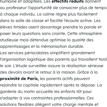
humaine et adaptées. Les
effectifs réduits
donnent
au professeur l’opportunité de consacrer plus de temps
à chaque individu. Le calme règne plus facilement
dans la salle de classe et facilite l'écoute active. Les
élèves timides osent davantage prendre la parole et
poser leurs questions sans crainte. Cette atmosphère
studieuse mais détendue optimise la qualité des
apprentissages et la mémorisation durable.
Les services périscolaires simplifient grandement
l'organisation logistique des parents qui travaillent tard
le soir. L'étude surveillée assure la réalisation sérieuse
des devoirs avant le retour à la maison. Grâce à la
proximité de Paris,
les parents actifs peuvent
rejoindre la capitale rapidement après la dépose. La
garderie du matin accueille les enfants tôt pour
s'adapter à vos contraintes professionnelles. Ces
solutions flexibles allègent votre charge mentale et