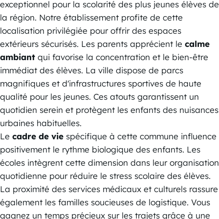
exceptionnel pour la scolarité des plus jeunes élèves de
la région. Notre établissement profite de cette
localisation privilégiée pour offrir des espaces
extérieurs sécurisés. Les parents apprécient le
calme
ambiant
qui favorise la concentration et le bien-être
immédiat des élèves. La ville dispose de parcs
magnifiques et d'infrastructures sportives de haute
qualité pour les jeunes. Ces atouts garantissent un
quotidien serein et protègent les enfants des nuisances
urbaines habituelles.
Le
cadre de vie
spécifique à cette commune influence
positivement le rythme biologique des enfants. Les
écoles intègrent cette dimension dans leur organisation
quotidienne pour réduire le stress scolaire des élèves.
La proximité des services médicaux et culturels rassure
également les familles soucieuses de logistique. Vous
gagnez un temps précieux sur les trajets grâce à une