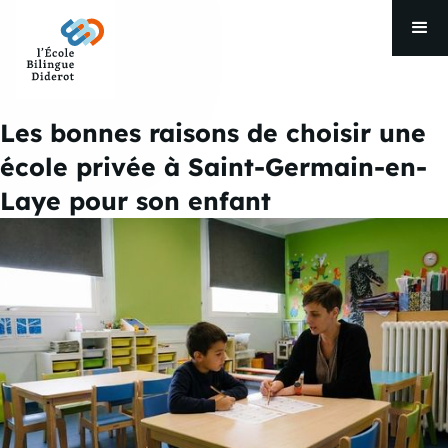
Les bonnes raisons de choisir une
école privée à Saint-Germain-en-
Laye pour son enfant