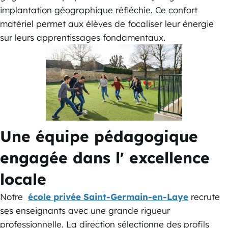
implantation géographique réfléchie. Ce confort
matériel permet aux élèves de focaliser leur énergie
sur leurs apprentissages fondamentaux.
Une équipe pédagogique
engagée dans l' excellence
locale
Notre
école privée Saint-Germain-en-Laye
recrute
ses enseignants avec une grande rigueur
professionnelle. La direction sélectionne des profils