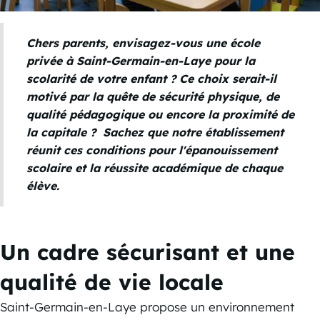
Chers parents, envisagez-vous une école
privée à Saint-Germain-en-Laye pour la
scolarité de votre enfant ? Ce choix serait-il
motivé par la quête de sécurité physique, de
qualité pédagogique ou encore la proximité de
la capitale ? Sachez que notre établissement
réunit ces conditions pour l'épanouissement
scolaire et la réussite académique de chaque
élève.
Un cadre sécurisant et une
qualité de vie locale
Saint-Germain-en-Laye propose un environnement