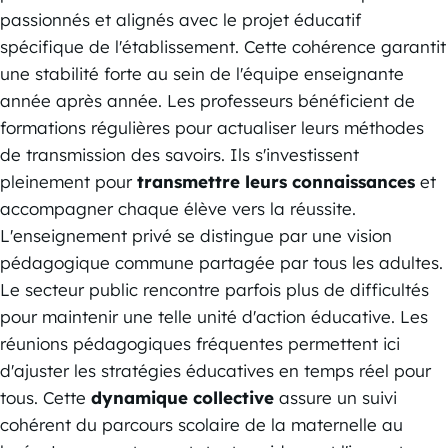
passionnés et alignés avec le projet éducatif
spécifique de l'établissement. Cette cohérence garantit
une stabilité forte au sein de l'équipe enseignante
année après année. Les professeurs bénéficient de
formations régulières pour actualiser leurs méthodes
de transmission des savoirs. Ils s'investissent
pleinement pour
transmettre leurs connaissances
et
accompagner chaque élève vers la réussite.
L'enseignement privé se distingue par une vision
pédagogique commune partagée par tous les adultes.
Le secteur public rencontre parfois plus de difficultés
pour maintenir une telle unité d'action éducative. Les
réunions pédagogiques fréquentes permettent ici
d'ajuster les stratégies éducatives en temps réel pour
tous. Cette
dynamique collective
assure un suivi
cohérent du parcours scolaire de la maternelle au