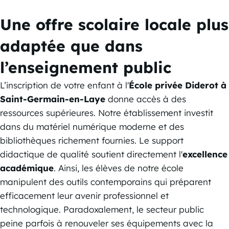
Une offre scolaire locale plus
adaptée que dans
l’enseignement public
L’inscription de votre enfant à l'
École privée Diderot à
Saint-Germain-en-Laye
donne accès à des
ressources supérieures. Notre établissement investit
dans du matériel numérique moderne et des
bibliothèques richement fournies. Le support
didactique de qualité soutient directement l'
excellence
académique
. Ainsi, les élèves de notre école
manipulent des outils contemporains qui préparent
efficacement leur avenir professionnel et
technologique. Paradoxalement, le secteur public
peine parfois à renouveler ses équipements avec la