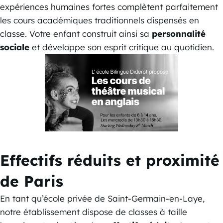
expériences humaines fortes complètent parfaitement
les cours académiques traditionnels dispensés en
classe. Votre enfant construit ainsi sa
personnalité
sociale
et développe son esprit critique au quotidien.
Effectifs réduits et proximité
de Paris
En tant qu’école privée de Saint-Germain-en-Laye,
notre établissement dispose de classes à taille