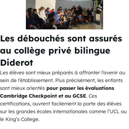
Les débouchés sont assurés
au collège privé bilingue
Diderot
Les élèves sont mieux préparés à affronter l’avenir au
sein de l’établissement. Plus précisément, les enfants
sont mieux orientés
pour passer les évaluations
Cambridge Checkpoint et au GCSE
. Ces
certifications, ouvrent facilement la porte des élèves
sur les grandes écoles internationales comme l’UCL ou
le King’s College.