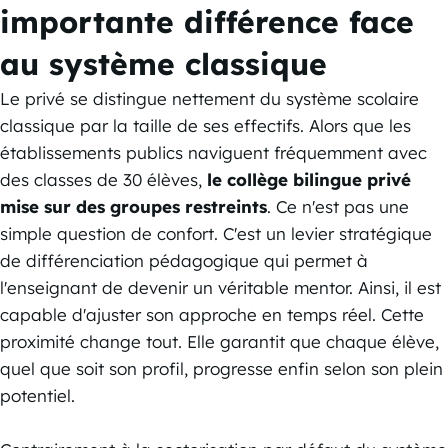
importante différence face
au système classique
Le privé se distingue nettement du système scolaire
classique par la taille de ses effectifs. Alors que les
établissements publics naviguent fréquemment avec
des classes de 30 élèves,
le collège bilingue privé
mise sur des groupes restreints
. Ce n'est pas une
simple question de confort. C'est un levier stratégique
de différenciation pédagogique qui permet à
l'enseignant de devenir un véritable mentor. Ainsi, il est
capable d'ajuster son approche en temps réel. Cette
proximité change tout. Elle garantit que chaque élève,
quel que soit son profil, progresse enfin selon son plein
potentiel.