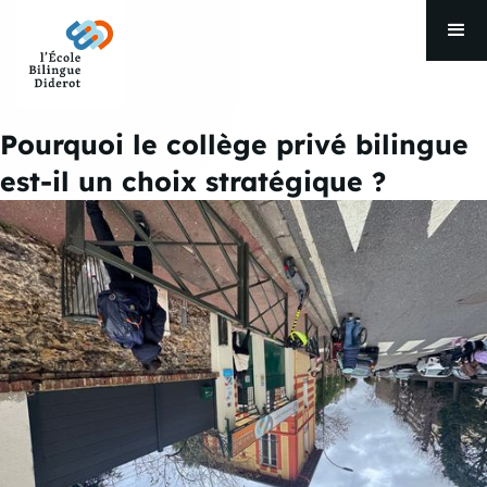
Pourquoi le collège privé bilingue
est-il un choix stratégique ?