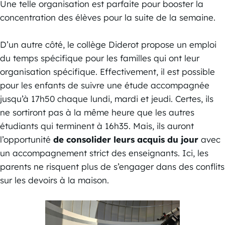
Une telle organisation est parfaite pour booster la
concentration des élèves pour la suite de la semaine.
D’un autre côté, le collège Diderot propose un emploi
du temps spécifique pour les familles qui ont leur
organisation spécifique. Effectivement, il est possible
pour les enfants de suivre une étude accompagnée
jusqu’à 17h50 chaque lundi, mardi et jeudi. Certes, ils
ne sortiront pas à la même heure que les autres
étudiants qui terminent à 16h35. Mais, ils auront
l’opportunité
de consolider leurs acquis du jour
avec
un accompagnement strict des enseignants. Ici, les
parents ne risquent plus de s’engager dans des conflits
sur les devoirs à la maison.