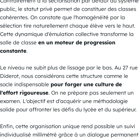
Contrairement à la sectorisation par défaut du système
public, le statut privé permet de constituer des classes
cohérentes. On constate que l'homogénéité par la
sélection tire naturellement chaque élève vers le haut.
Cette dynamique d'émulation collective transforme la
salle de classe
en un moteur de progression
constante
.
Le niveau ne subit plus de lissage par le bas. Au 27 rue
Diderot, nous considérons cette structure comme le
socle indispensable
pour forger une culture de
l'effort rigoureuse
. On ne prépare pas seulement un
examen. L'objectif est d'acquérir une méthodologie
solide pour affronter les défis du lycée et du supérieur.
Enfin, cette organisation unique rend possible un suivi
individualisé millimétré grâce à un dialogue permanent