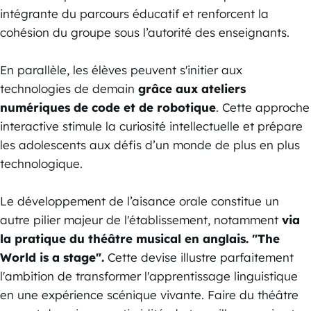
intégrante du parcours éducatif et renforcent la
cohésion du groupe sous l’autorité des enseignants.
En parallèle, les élèves peuvent s'initier aux
technologies de demain
grâce aux ateliers
numériques de code et de robotique
. Cette approche
interactive stimule la curiosité intellectuelle et prépare
les adolescents aux défis d’un monde de plus en plus
technologique.
Le développement de l’aisance orale constitue un
autre pilier majeur de l'établissement, notamment
via
la pratique du théâtre musical en anglais. "The
World is a stage".
Cette devise illustre parfaitement
l'ambition de transformer l'apprentissage linguistique
en une expérience scénique vivante. Faire du théâtre