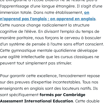
l'apprentissage d'une langue étrangère. Il s'agit d'une
immersion totale. Dans notre établissement,
on
n'apprend pas l'anglais ; on apprend en anglais
.
Cette nuance change radicalement la structure
cognitive de l'élève. En divisant l'emploi du temps de
manière paritaire, nous forçons le cerveau à basculer
d'un système de pensée à l'autre sans effort conscient.
Cette gymnastique mentale quotidienne développe
une agilité intellectuelle que les cursus classiques ne
peuvent tout simplement pas stimuler.
Pour garantir cette excellence, l'encadrement repose
sur des preuves d'expertise incontestables. Tous nos
enseignants en anglais sont des locuteurs natifs. Ils
sont spécifiquement
formés par Cambridge
Assessment International Education
. Cette double