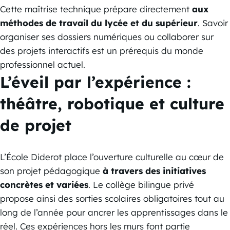
Cette maîtrise technique prépare directement
aux
méthodes de travail du lycée et du supérieur
. Savoir
organiser ses dossiers numériques ou collaborer sur
des projets interactifs est un prérequis du monde
professionnel actuel.
L’éveil par l’expérience :
théâtre, robotique et culture
de projet
L’École Diderot place l’ouverture culturelle au cœur de
son projet pédagogique
à travers des initiatives
concrètes et variées
. Le collège bilingue privé
propose ainsi des sorties scolaires obligatoires tout au
long de l’année pour ancrer les apprentissages dans le
réel. Ces expériences hors les murs font partie