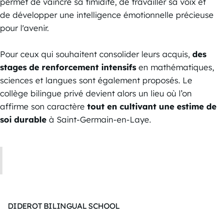
permet de vaincre sa timidité, de travailler sa voix et
de développer une intelligence émotionnelle précieuse
pour l'avenir.
Pour ceux qui souhaitent consolider leurs acquis,
des
stages de renforcement intensifs
en mathématiques,
sciences et langues sont également proposés. Le
collège bilingue privé devient alors un lieu où l’on
affirme son caractère
tout en cultivant une estime de
soi durable
à Saint-Germain-en-Laye.
DIDEROT BILINGUAL SCHOOL