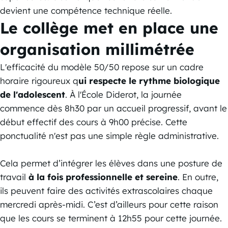
devient une compétence technique réelle.
Le collège met en place une
organisation millimétrée
L'efficacité du modèle 50/50 repose sur un cadre
horaire rigoureux q
ui respecte le rythme biologique
de l'adolescent
. À l'École Diderot, la journée
commence dès 8h30 par un accueil progressif, avant le
début effectif des cours à 9h00 précise. Cette
ponctualité n'est pas une simple règle administrative.
Cela permet d’intégrer les élèves dans une posture de
travail
à la fois professionnelle et sereine
. En outre,
ils peuvent faire des activités extrascolaires chaque
mercredi après-midi. C’est d’ailleurs pour cette raison
que les cours se terminent à 12h55 pour cette journée.