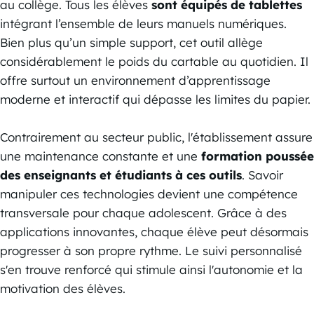
au collège. Tous les élèves
sont équipés de tablettes
intégrant l’ensemble de leurs manuels numériques.
Bien plus qu’un simple support, cet outil allège
considérablement le poids du cartable au quotidien. Il
offre surtout un environnement d’apprentissage
moderne et interactif qui dépasse les limites du papier.
Contrairement au secteur public, l'établissement assure
une maintenance constante et une
formation poussée
des enseignants et étudiants à ces outils
. Savoir
manipuler ces technologies devient une compétence
transversale pour chaque adolescent. Grâce à des
applications innovantes, chaque élève peut désormais
progresser à son propre rythme. Le suivi personnalisé
s'en trouve renforcé qui stimule ainsi l'autonomie et la
motivation des élèves.