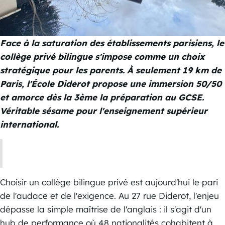
Face à la saturation des établissements parisiens, le
collège privé bilingue s'impose comme un choix
stratégique pour les parents. À seulement 19 km de
Paris, l'École Diderot propose une immersion 50/50
et amorce dès la 3ème la préparation au GCSE.
Véritable sésame pour l'enseignement supérieur
international.
Choisir un collège bilingue privé est aujourd'hui le pari
de l'audace et de l'exigence. Au 27 rue Diderot, l'enjeu
dépasse la simple maîtrise de l'anglais : il s'agit d'un
hub de performance où 48 nationalités cohabitent à