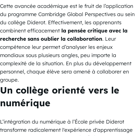
Cette avancée académique est le fruit de l’application
du programme Cambridge Global Perspectives au sein
du collège Diderot. Effectivement, les apprenants
combinent efficacement
la pensée critique avec la
recherche sans oublier la collaboration
. Leur
compétence leur permet d’analyser les enjeux
mondiaux sous plusieurs angles, peu importe la
complexité de la situation. En plus du développement
personnel, chaque élève sera amené à collaborer en
groupe.
Un collège orienté vers le
numérique
L’intégration du numérique à l’École privée Diderot
transforme radicalement l'expérience d'apprentissage