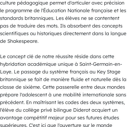
culture pédagogique permet d'articuler avec précision
le programme de l'Éducation Nationale française et les
standards britanniques. Les élèves ne se contentent
pas de traduire des mots. Ils absorbent des concepts
scientifiques ou historiques directement dans la langue
de Shakespeare.
Le concept clé de notre réussite réside dans cette
hybridation académique unique à Saint-Germain-en-
Laye. Le passage du système français au Key Stage
britannique se fait de manière fluide et naturelle dès la
classe de sixième. Cette passerelle entre deux mondes
prépare l'adolescent à une mobilité internationale sans
précédent. En maîtrisant les codes des deux systèmes,
l'élève du collège privé bilingue Diderot acquiert un
avantage compétitif majeur pour ses futures études
supérieures. C'est ici que l'ouverture sur le monde