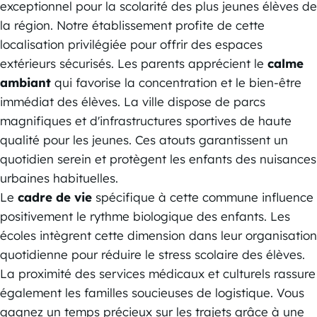
exceptionnel pour la scolarité des plus jeunes élèves de
la région. Notre établissement profite de cette
localisation privilégiée pour offrir des espaces
extérieurs sécurisés. Les parents apprécient le
calme
ambiant
qui favorise la concentration et le bien-être
immédiat des élèves. La ville dispose de parcs
magnifiques et d'infrastructures sportives de haute
qualité pour les jeunes. Ces atouts garantissent un
quotidien serein et protègent les enfants des nuisances
urbaines habituelles.
Le
cadre de vie
spécifique à cette commune influence
positivement le rythme biologique des enfants. Les
écoles intègrent cette dimension dans leur organisation
quotidienne pour réduire le stress scolaire des élèves.
La proximité des services médicaux et culturels rassure
également les familles soucieuses de logistique. Vous
gagnez un temps précieux sur les trajets grâce à une