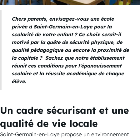
Chers parents, envisagez-vous une école
privée à Saint-Germain-en-Laye pour la
scolarité de votre enfant ? Ce choix serait-il
motivé par la quête de sécurité physique, de
qualité pédagogique ou encore la proximité de
la capitale ? Sachez que notre établissement
réunit ces conditions pour l'épanouissement
scolaire et la réussite académique de chaque
élève.
Un cadre sécurisant et une
qualité de vie locale
Saint-Germain-en-Laye propose un environnement