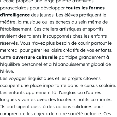
L'école propose une large palette d'activités
parascolaires pour développer
toutes les formes
d'intelligence
des jeunes. Les élèves pratiquent le
théâtre, la musique ou les échecs au sein même de
l'établissement. Ces ateliers artistiques et sportifs
révèlent des talents insoupçonnés chez les enfants
réservés. Vous n'avez plus besoin de courir partout le
mercredi pour gérer les loisirs créatifs de vos enfants.
Cette
ouverture culturelle
participe grandement à
l'équilibre personnel et à l'épanouissement global de
l'élève.
Les voyages linguistiques et les projets citoyens
occupent une place importante dans le cursus scolaire.
Les enfants apprennent tôt l'anglais ou d'autres
langues vivantes avec des locuteurs natifs confirmés.
Ils participent aussi à des actions solidaires pour
comprendre les enjeux de notre société actuelle. Ces