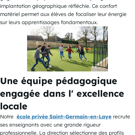
implantation géographique réfléchie. Ce confort
matériel permet aux élèves de focaliser leur énergie
sur leurs apprentissages fondamentaux.
Une équipe pédagogique
engagée dans l' excellence
locale
Notre
école privée Saint-Germain-en-Laye
recrute
ses enseignants avec une grande rigueur
professionnelle. La direction sélectionne des profils