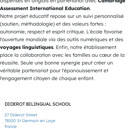
dispensés en anglais en partenariat avec
Cambridge
Assessment International Education
.
Notre projet éducatif repose sur un suivi personnalisé
(soutien, méthodologie) et des valeurs fortes :
autonomie, respect et esprit critique. L'école favorise
l'ouverture mondiale via des outils numériques et des
voyages linguistiques
. Enfin, notre établissement
place la collaboration avec les familles au cœur de la
réussite. Seule une bonne synergie peut créer un
véritable partenariat pour l'épanouissement et
l'engagement citoyen de chaque enfant.
DIDEROT BILINGUAL SCHOOL
27 Diderot Street
78100 St Germain en Laye
france