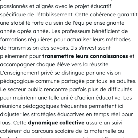
passionnés et alignés avec le projet éducatif
spécifique de l'établissement. Cette cohérence garantit
une stabilité forte au sein de l'équipe enseignante
année après année. Les professeurs bénéficient de
formations régulières pour actualiser leurs méthodes
de transmission des savoirs. Ils s'investissent
pleinement pour
transmettre leurs connaissances
et
accompagner chaque élève vers la réussite.
L'enseignement privé se distingue par une vision
pédagogique commune partagée par tous les adultes.
Le secteur public rencontre parfois plus de difficultés
pour maintenir une telle unité d'action éducative. Les
réunions pédagogiques fréquentes permettent ici
d'ajuster les stratégies éducatives en temps réel pour
tous. Cette
dynamique collective
assure un suivi
cohérent du parcours scolaire de la maternelle au