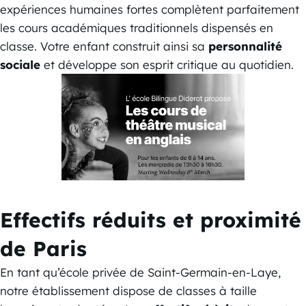
expériences humaines fortes complètent parfaitement
les cours académiques traditionnels dispensés en
classe. Votre enfant construit ainsi sa
personnalité
sociale
et développe son esprit critique au quotidien.
Effectifs réduits et proximité
de Paris
En tant qu’école privée de Saint-Germain-en-Laye,
notre établissement dispose de classes à taille