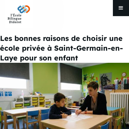
Les bonnes raisons de choisir une
école privée à Saint-Germain-en-
Laye pour son enfant