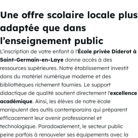
Une offre scolaire locale plus
adaptée que dans
l’enseignement public
L’inscription de votre enfant à l'
École privée Diderot à
Saint-Germain-en-Laye
donne accès à des
ressources supérieures. Notre établissement investit
dans du matériel numérique moderne et des
bibliothèques richement fournies. Le support
didactique de qualité soutient directement l'
excellence
académique
. Ainsi, les élèves de notre école
manipulent des outils contemporains qui préparent
efficacement leur avenir professionnel et
technologique. Paradoxalement, le secteur public
peine parfois à renouveler ses équipements avec la