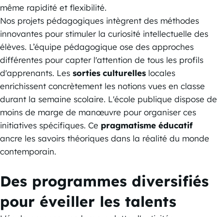
même rapidité et flexibilité.
Nos projets pédagogiques intègrent des méthodes
innovantes pour stimuler la curiosité intellectuelle des
élèves. L’équipe pédagogique ose des approches
différentes pour capter l'attention de tous les profils
d'apprenants. Les
sorties culturelles
locales
enrichissent concrètement les notions vues en classe
durant la semaine scolaire. L'école publique dispose de
moins de marge de manœuvre pour organiser ces
initiatives spécifiques. Ce
pragmatisme éducatif
ancre les savoirs théoriques dans la réalité du monde
contemporain.
Des programmes diversifiés
pour éveiller les talents