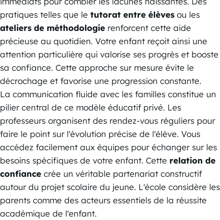
immédiats pour combler les lacunes naissantes. Des
pratiques telles que le
tutorat entre élèves
ou les
ateliers de méthodologie
renforcent cette aide
précieuse au quotidien. Votre enfant reçoit ainsi une
attention particulière qui valorise ses progrès et booste
sa confiance. Cette approche sur mesure évite le
décrochage et favorise une progression constante.
La communication fluide avec les familles constitue un
pilier central de ce modèle éducatif privé. Les
professeurs organisent des rendez-vous réguliers pour
faire le point sur l'évolution précise de l'élève. Vous
accédez facilement aux équipes pour échanger sur les
besoins spécifiques de votre enfant. Cette
relation de
confiance
crée un véritable partenariat constructif
autour du projet scolaire du jeune. L'école considère les
parents comme des acteurs essentiels de la réussite
académique de l'enfant.