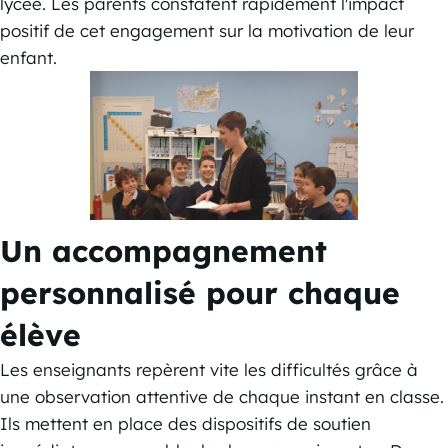
lycée. Les parents constatent rapidement l'impact
positif de cet engagement sur la motivation de leur
enfant.
Un accompagnement
personnalisé pour chaque
élève
Les enseignants repèrent vite les difficultés grâce à
une observation attentive de chaque instant en classe.
Ils mettent en place des dispositifs de soutien