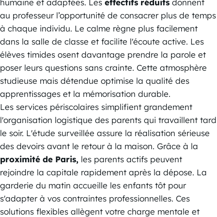
humaine et adaptées. Les
effectifs réduits
donnent
au professeur l’opportunité de consacrer plus de temps
à chaque individu. Le calme règne plus facilement
dans la salle de classe et facilite l'écoute active. Les
élèves timides osent davantage prendre la parole et
poser leurs questions sans crainte. Cette atmosphère
studieuse mais détendue optimise la qualité des
apprentissages et la mémorisation durable.
Les services périscolaires simplifient grandement
l'organisation logistique des parents qui travaillent tard
le soir. L'étude surveillée assure la réalisation sérieuse
des devoirs avant le retour à la maison. Grâce à la
proximité de Paris,
les parents actifs peuvent
rejoindre la capitale rapidement après la dépose. La
garderie du matin accueille les enfants tôt pour
s'adapter à vos contraintes professionnelles. Ces
solutions flexibles allègent votre charge mentale et