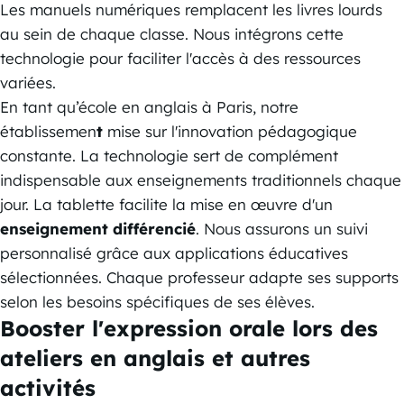
Les manuels numériques remplacent les livres lourds
au sein de chaque classe. Nous intégrons cette
technologie pour faciliter l'accès à des ressources
variées.
En tant qu’école en anglais à Paris, notre
établissemen
t
mise sur l'innovation pédagogique
constante. La technologie sert de complément
indispensable aux enseignements traditionnels chaque
jour. La tablette facilite la mise en œuvre d'un
enseignement différencié
. Nous assurons un suivi
personnalisé grâce aux applications éducatives
sélectionnées. Chaque professeur adapte ses supports
selon les besoins spécifiques de ses élèves.
Booster l'expression orale lors des
ateliers en anglais et autres
activités