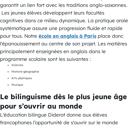
garantit un lien fort avec les traditions anglo-saxonnes.
Les jeunes élèves développent leurs facultés
cognitives dans ce milieu dynamique. La pratique orale
systématique assure une progression fluide et rapide
pour tous. Notre
école en anglais à Paris
place donc
l'épanouissement au centre de son projet. Les matières
principalement enseignées en anglais dans le
programme scolaire sont les suivantes :
Sciences
Histoire-géographie
Arts plastiques
Musique
Le bilinguisme dès le plus jeune âge
pour s’ouvrir au monde
L'éducation bilingue Diderot donne aux élèves
francophones l’opportunité de s'ouvrir sur le monde