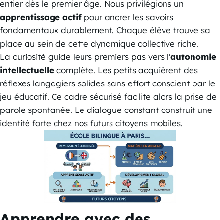
entier dès le premier âge. Nous privilégions un
apprentissage actif
pour ancrer les savoirs
fondamentaux durablement. Chaque élève trouve sa
place au sein de cette dynamique collective riche.
La curiosité guide leurs premiers pas vers l'
autonomie
intellectuelle
complète. Les petits acquièrent des
réflexes langagiers solides sans effort conscient par le
jeu éducatif. Ce cadre sécurisé facilite alors la prise de
parole spontanée. Le dialogue constant construit une
identité forte chez nos futurs citoyens mobiles.
Apprendre avec des