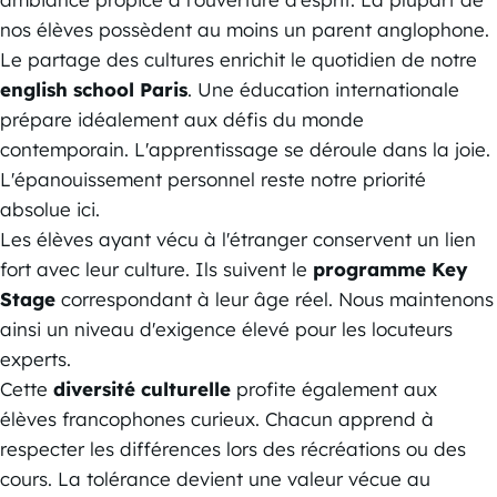
nos élèves possèdent au moins un parent anglophone.
Le partage des cultures enrichit le quotidien de notre
english school Paris
. Une éducation internationale
prépare idéalement aux défis du monde
contemporain. L'apprentissage se déroule dans la joie.
L'épanouissement personnel reste notre priorité
absolue ici.
Les élèves ayant vécu à l'étranger conservent un lien
fort avec leur culture. Ils suivent le
programme Key
Stage
correspondant à leur âge réel. Nous maintenons
ainsi un niveau d'exigence élevé pour les locuteurs
experts.
Cette
diversité culturelle
profite également aux
élèves francophones curieux. Chacun apprend à
respecter les différences lors des récréations ou des
cours. La tolérance devient une valeur vécue au