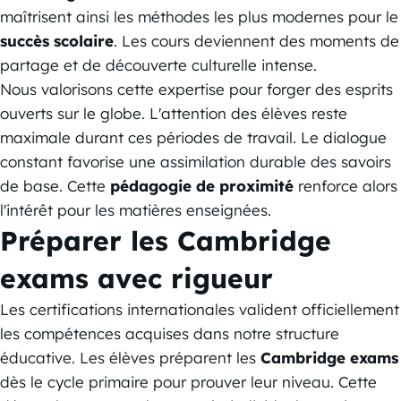
maîtrisent ainsi les méthodes les plus modernes pour le
succès scolaire
. Les cours deviennent des moments de
partage et de découverte culturelle intense.
Nous valorisons cette expertise pour forger des esprits
ouverts sur le globe. L'attention des élèves reste
maximale durant ces périodes de travail. Le dialogue
constant favorise une assimilation durable des savoirs
de base. Cette
pédagogie de proximité
renforce alors
l'intérêt pour les matières enseignées.
Préparer les Cambridge
exams avec rigueur
Les certifications internationales valident officiellement
les compétences acquises dans notre structure
éducative. Les élèves préparent les
Cambridge exams
dès le cycle primaire pour prouver leur niveau. Cette