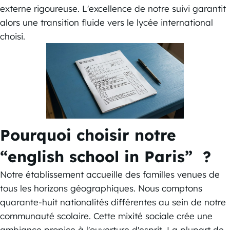
externe rigoureuse. L'excellence de notre suivi garantit
alors une transition fluide vers le lycée international
choisi.
Pourquoi choisir notre
“english school in Paris” ?
Notre établissement accueille des familles venues de
tous les horizons géographiques. Nous comptons
quarante-huit nationalités différentes au sein de notre
communauté scolaire. Cette mixité sociale crée une
ambiance propice à l'ouverture d'esprit. La plupart de