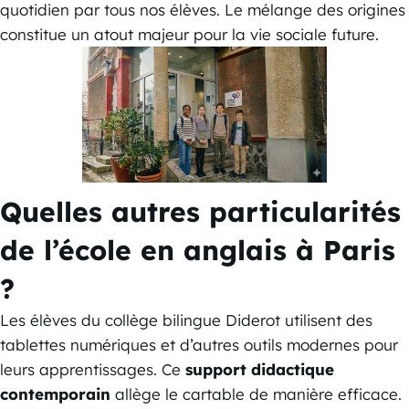
quotidien par tous nos élèves. Le mélange des origines
constitue un atout majeur pour la vie sociale future.
Quelles autres particularités
de l’école en anglais à Paris
?
Les élèves du collège bilingue Diderot utilisent des
tablettes numériques et d’autres outils modernes pour
leurs apprentissages. Ce
support didactique
contemporain
allège le cartable de manière efficace.