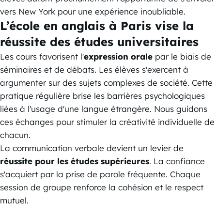
vers New York pour une expérience inoubliable.
L’école en anglais à Paris vise la
réussite des études universitaires
Les cours favorisent l'
expression orale
par le biais de
séminaires et de débats. Les élèves s'exercent à
argumenter sur des sujets complexes de société. Cette
pratique régulière brise les barrières psychologiques
liées à l'usage d'une langue étrangère. Nous guidons
ces échanges pour stimuler la créativité individuelle de
chacun.
La communication verbale devient un levier de
réussite pour les études supérieures
. La confiance
s'acquiert par la prise de parole fréquente. Chaque
session de groupe renforce la cohésion et le respect
mutuel.