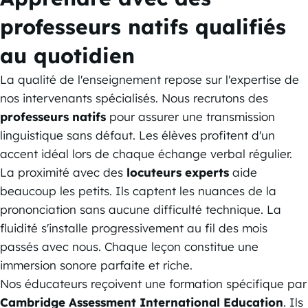
professeurs natifs qualifiés
au quotidien
La qualité de l'enseignement repose sur l'expertise de
nos intervenants spécialisés. Nous recrutons des
professeurs natifs
pour assurer une transmission
linguistique sans défaut. Les élèves profitent d'un
accent idéal lors de chaque échange verbal régulier.
La proximité avec des
locuteurs experts
aide
beaucoup les petits. Ils captent les nuances de la
prononciation sans aucune difficulté technique. La
fluidité s'installe progressivement au fil des mois
passés avec nous. Chaque leçon constitue une
immersion sonore parfaite et riche.
Nos éducateurs reçoivent une formation spécifique par
Cambridge Assessment International Education
. Ils