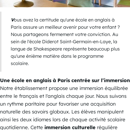
V
ous avez la certitude qu'une école en anglais à
Paris assure un meilleur avenir pour votre enfant ?
Nous partageons fermement votre conviction. Au
sein de l'école Diderot Saint-Germain-en-Laye, la
langue de Shakespeare représente beaucoup plus
qu'une énième matière dans le programme
scolaire.
Une école en anglais à Paris centrée sur l’immersion
Notre établissement propose une immersion équilibrée
entre le français et l'anglais chaque jour. Nous suivons
un rythme paritaire pour favoriser une acquisition
naturelle des savoirs globaux. Les élèves manipulent
ainsi les deux idiomes lors de chaque activité scolaire
quotidienne. Cette
immersion culturelle
régulière