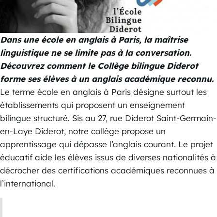
Dans une école en anglais à Paris, la maîtrise
linguistique ne se limite pas à la conversation.
Découvrez comment le Collège bilingue Diderot
forme ses élèves à un anglais académique reconnu.
Le terme école en anglais à Paris désigne surtout les
établissements qui proposent un enseignement
bilingue structuré. Sis au 27, rue Diderot Saint-Germain-
en-Laye Diderot, notre collège propose un
apprentissage qui dépasse l’anglais courant. Le projet
éducatif aide les élèves issus de diverses nationalités à
décrocher des certifications académiques reconnues à
l’international.