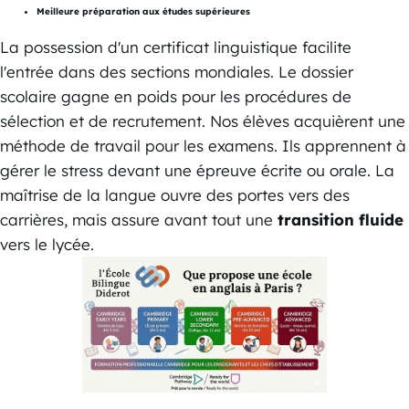
Meilleure préparation aux études supérieures
La possession d'un certificat linguistique facilite
l'entrée dans des sections mondiales. Le dossier
scolaire gagne en poids pour les procédures de
sélection et de recrutement. Nos élèves acquièrent une
méthode de travail pour les examens. Ils apprennent à
gérer le stress devant une épreuve écrite ou orale. La
maîtrise de la langue ouvre des portes vers des
carrières, mais assure avant tout une
transition fluide
vers le lycée.