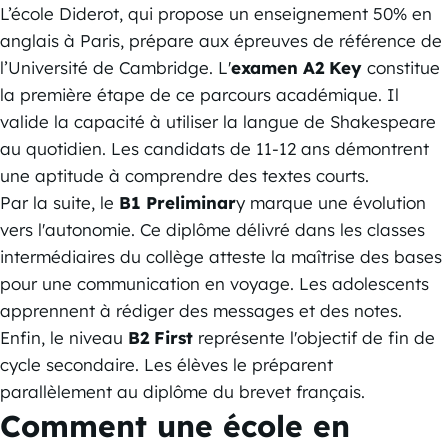
L’école Diderot, qui propose un enseignement 50% en
anglais à Paris, prépare aux épreuves de référence de
l’Université de Cambridge. L'
examen A2 Key
constitue
la première étape de ce parcours académique. Il
valide la capacité à utiliser la langue de Shakespeare
au quotidien. Les candidats de 11-12 ans démontrent
une aptitude à comprendre des textes courts.
Par la suite, le
B1 Preliminar
y marque une évolution
vers l'autonomie. Ce diplôme délivré dans les classes
intermédiaires du collège atteste la maîtrise des bases
pour une communication en voyage. Les adolescents
apprennent à rédiger des messages et des notes.
Enfin, le niveau
B2 First
représente l'objectif de fin de
cycle secondaire. Les élèves le préparent
parallèlement au diplôme du brevet français.
Comment une école en