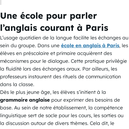
Une école pour parler
l’anglais courant à Paris
L’usage quotidien de la langue facilite les échanges au
sein du groupe. Dans une
école en anglais à Paris
, les
élèves en préscolaire et primaire acquièrent des
mécanismes pour le dialogue. Cette pratique privilégie
la fluidité lors des échanges oraux. Par ailleurs, les
professeurs instaurent des rituels de communication
dans la classe.
Dès le plus jeune âge, les élèves s’initient à la
grammaire anglaise
pour exprimer des besoins de
base. Au sein de notre établissement, la compétence
linguistique sert de socle pour les cours, les sorties ou
la discussion autour de divers thèmes. Cela dit, le