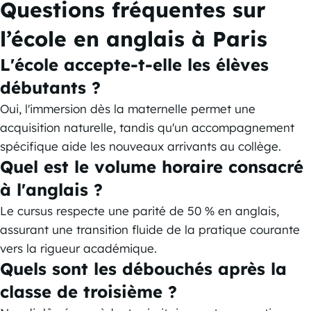
Questions fréquentes sur
l’école en anglais à Paris
L'école accepte-t-elle les élèves
débutants ?
Oui, l'immersion dès la maternelle permet une
acquisition naturelle, tandis qu'un accompagnement
spécifique aide les nouveaux arrivants au collège.
Quel est le volume horaire consacré
à l'anglais ?
Le cursus respecte une parité de 50 % en anglais,
assurant une transition fluide de la pratique courante
vers la rigueur académique.
Quels sont les débouchés après la
classe de troisième ?