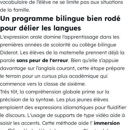
vocabulaire de l’élève ne se limite pas aux situations
de la famille.
Un programme bilingue bien rodé
pour délier les langues
L'expression orale domine l’apprentissage dans les
premières années de scolarité au collège bilingue
Diderot. Les élèves de la maternelle prennent déjà la
parole
sans peur de l'erreur
. Bien qu’elle s’appuie
davantage sur l’anglais courant, cette étape prépare
le terrain pour un cursus plus académique qui
commence vers la classe de sixième.
Très tôt, la compréhension globale prime sur la
précision de la syntaxe. Les plus jeunes élèves
emploient des expressions idiomatiques pour fluidifier
le discours. L'usage de supports de type vidéo aide à
saisir les accents. Cette méthode aide l'
immersion