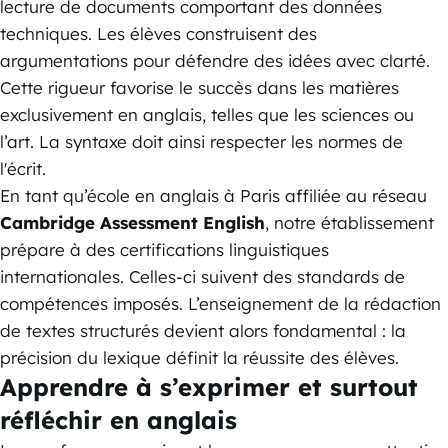
lecture de documents comportant des données
techniques. Les élèves construisent des
argumentations pour défendre des idées avec clarté.
Cette rigueur favorise le succès dans les matières
exclusivement en anglais, telles que les sciences ou
l’art. La syntaxe doit ainsi respecter les normes de
l'écrit.
En tant qu’école en anglais à Paris affiliée au réseau
Cambridge Assessment English
, notre établissement
prépare à des certifications linguistiques
internationales. Celles-ci suivent des standards de
compétences imposés. L’enseignement de la rédaction
de textes structurés devient alors fondamental : la
précision du lexique définit la réussite des élèves.
Apprendre à s’exprimer et surtout
réfléchir en anglais