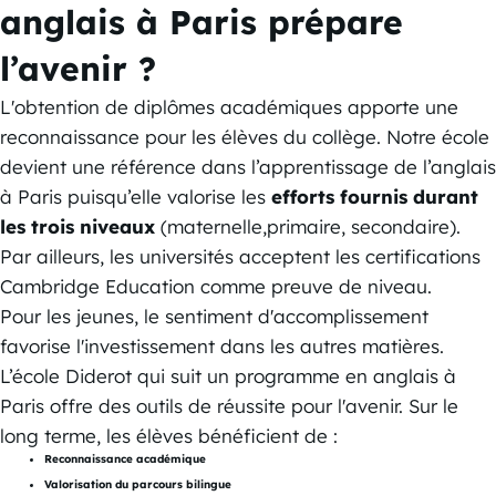
anglais à Paris prépare
l’avenir ?
L'obtention de diplômes académiques apporte une
reconnaissance pour les élèves du collège. Notre école
devient une référence dans l’apprentissage de l’anglais
à Paris puisqu’elle valorise les
efforts fournis durant
les trois niveaux
(maternelle,primaire, secondaire).
Par ailleurs, les universités acceptent les certifications
Cambridge Education comme preuve de niveau.
Pour les jeunes, le sentiment d'accomplissement
favorise l'investissement dans les autres matières.
L’école Diderot qui suit un programme en anglais à
Paris offre des outils de réussite pour l'avenir. Sur le
long terme, les élèves bénéficient de :
Reconnaissance académique
Valorisation du parcours bilingue