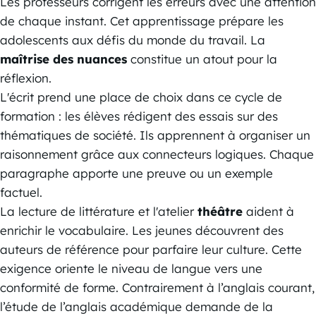
Les professeurs corrigent les erreurs avec une attention
de chaque instant. Cet apprentissage prépare les
adolescents aux défis du monde du travail. La
maîtrise des nuances
constitue un atout pour la
réflexion.
L'écrit prend une place de choix dans ce cycle de
formation : les élèves rédigent des essais sur des
thématiques de société. Ils apprennent à organiser un
raisonnement grâce aux connecteurs logiques. Chaque
paragraphe apporte une preuve ou un exemple
factuel.
La lecture de littérature et l'atelier
théâtre
aident à
enrichir le vocabulaire. Les jeunes découvrent des
auteurs de référence pour parfaire leur culture. Cette
exigence oriente le niveau de langue vers une
conformité de forme. Contrairement à l’anglais courant,
l’étude de l’anglais académique demande de la