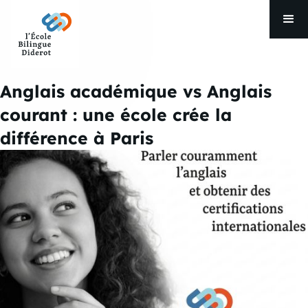
Anglais académique vs Anglais
courant : une école crée la
différence à Paris