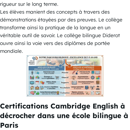
rigueur sur le long terme.
Les élèves manient des concepts à travers des
démonstrations étayées par des preuves. Le collège
transforme ainsi la pratique de la langue en un
véritable outil de savoir. Le collège bilingue Diderot
ouvre ainsi la voie vers des diplômes de portée
mondiale.
Certifications Cambridge English à
décrocher dans une école bilingue à
Paris