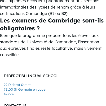
Nos diplômés accèdent prioritairement aux sections
internationales des lycées de renom grâce à leurs
certifications Cambridge (B1 ou B2).
Les examens de Cambridge sont-ils
obligatoires ?
Bien que le programme prépare tous les élèves aux
standards de l'Université de Cambridge, l'inscription
aux épreuves finales reste facultative, mais vivement
conseillée.
DIDEROT BILINGUAL SCHOOL
27 Diderot Street
78100 St Germain en Laye
france
CONTACT US